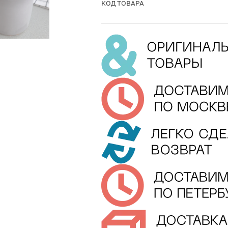
КОД ТОВАРА