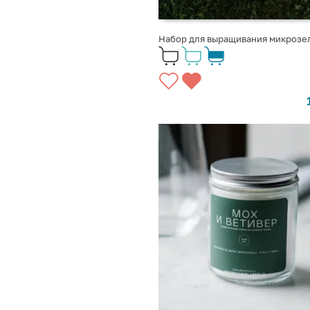
Набор для выращивания микрозе