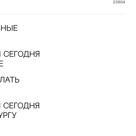
23804