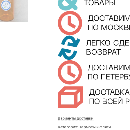
Варианты доставки
Категория:
Термосы и фляги