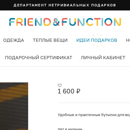
ДЕПАРТАМЕНТ НЕТРИВИАЛЬНЫХ ПОДАРКОВ
ОДЕЖДА
ТЕПЛЫЕ ВЕЩИ
ИДЕИ ПОДАРКОВ
Н
ПОДАРОЧНЫЙ СЕРТИФИКАТ
ЛИЧНЫЙ КАБИНЕТ
1 600
₽
Удобные и практичные бутылки для в
Нет в наличии