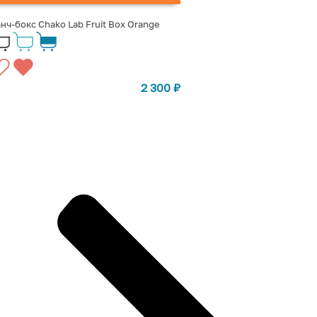
нч-бокс Chako Lab Fruit Box Orange
2 300
₽