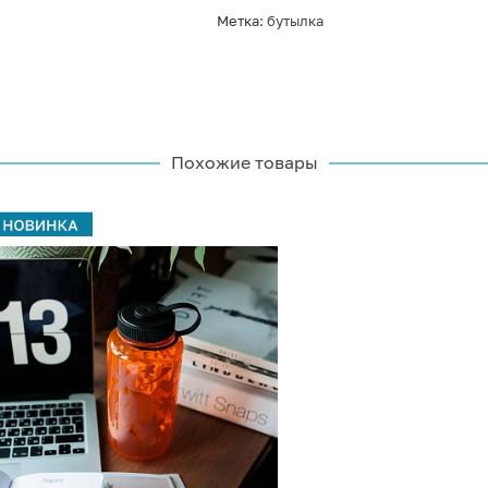
Метка:
бутылка
Похожие товары