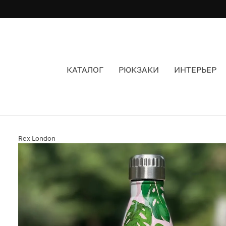
КАТАЛОГ
РЮКЗАКИ
ИНТЕРЬЕР
СТАЛЬНАЯ БУТЫЛКА С ПАЛЬМАМИ
Rex London