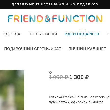
ДЕПАРТАМЕНТ НЕТРИВИАЛЬНЫХ ПОДАРКОВ
ОДЕЖДА
ТЕПЛЫЕ ВЕЩИ
ИДЕИ ПОДАРКОВ
Н
ПОДАРОЧНЫЙ СЕРТИФИКАТ
ЛИЧНЫЙ КАБИНЕТ
1 900
₽
1 300
₽
Бутылка Tropical Palm из нержавеюще
путешествий, офиса или пикников.