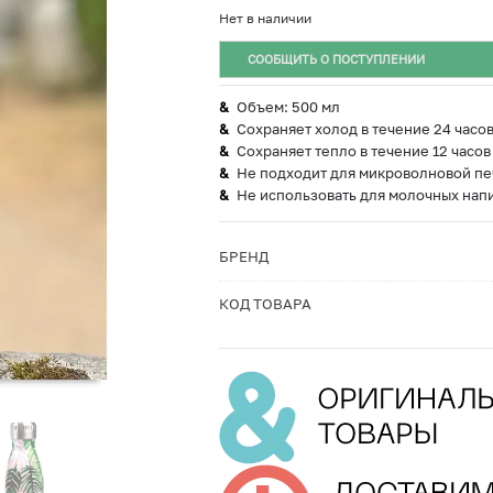
Нет в наличии
СООБЩИТЬ О ПОСТУПЛЕНИИ
Объем: 500 мл
Сохраняет холод в течение 24 часо
Сохраняет тепло в течение 12 часов
Не подходит для микроволновой пе
Не использовать для молочных напи
БРЕНД
КОД ТОВАРА