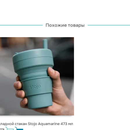
Похожие товары
ладной стакан Stojo Aquamarine 473 мл