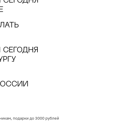
никам
,
подарки до 3000 рублей