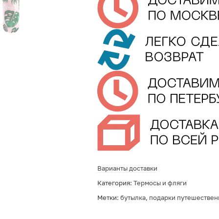
Варианты доставки
Категория:
Термосы и фляги
Метки:
бутылка
,
подарки путешествен