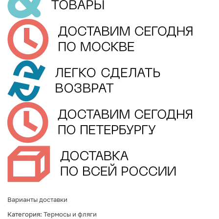
Варианты доставки
Категория:
Термосы и фляги