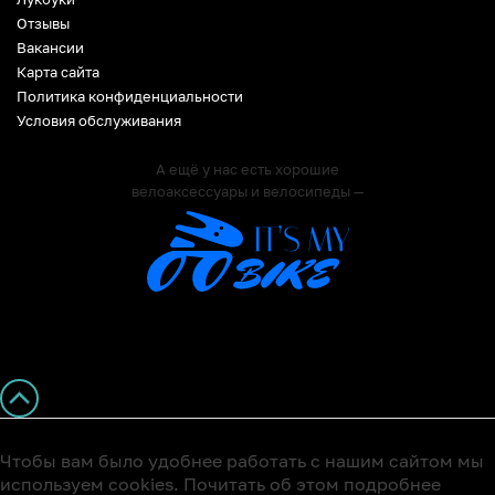
Отзывы
Вакансии
Карта сайта
Политика конфиденциальности
Условия обслуживания
А ещё у нас есть хорошие
велоаксессуары и велосипеды —
Чтобы вам было удобнее работать с нашим сайтом мы
используем cookies. Почитать об этом подробнее