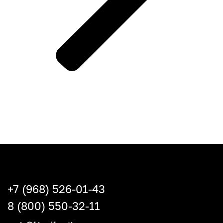
+7 (968) 526-01-43
8 (800) 550-32-11