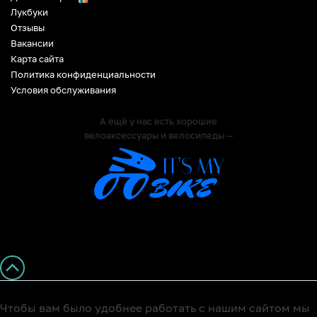
Лукбуки
Отзывы
Вакансии
Карта сайта
Политика конфиденциальности
Условия обслуживания
А ещё у нас есть хорошие
велоаксессуары и велосипеды —
Чтобы вам было удобнее работать с нашим сайтом мы