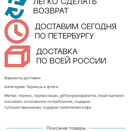
Варианты доставки
Категория:
Термосы и фляги
Метки:
термос
,
термостакан
,
giftforgrandparents
,
klean kanteen
insulated
,
осознанное потребление
,
подарки
путешественникам
,
подарки любителям кофе
Похожие товары