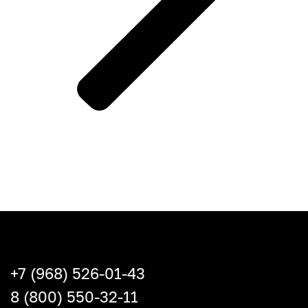
+7 (968) 526-01-43
8 (800) 550-32-11