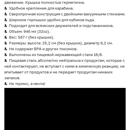
движении. Крышка полностью герметична.
Удобное крепление для карабина.
Сверхпрочная конструкция с двойными вакуумными стенками.
Широкое горлышко удобно для кубиков льда.
Подходит для всяческих держателей и подстаканников.
Объем: 946 мл (32oz).
Вес: 567 г (без крышки).
Размеры: высота: 25,2 см (без крышки), диаметр 9,2 см.
Не содержат BPA и других токсинов.
Выполнены из пищевой нержавеющей стали 18/8.
Пищевая сталь абсолютно нейтральна к продуктам, которые с
ней контактируют, не вступает с ними в химическую реакцию, не
впитывает от продуктов и не передает продуктам никаких
запахов.
Не термос, а мечта!