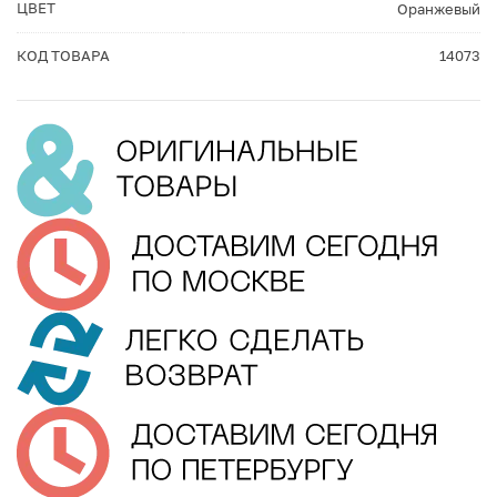
ЦВЕТ
Оранжевый
КОД ТОВАРА
14073