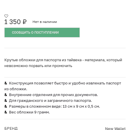
1 350
₽
Нет в наличии
СООБЩИТЬ О ПОСТУПЛЕНИИ
Крутые обложки для паспорта из тайвека - материала, который
невозможно порвать или промочить
Конструкция позволяет быстро и удобно извлекать паспорт
из обложки.
Внутренние отделения для прочих документов.
Для гражданского и заграничного паспорта.
Размеры в сложенном виде: 13 см x 9 см x 0,5 см.
Вес обложки 9 грамм.
БРЕНД
New Wallet