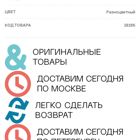
ЦВЕТ
Разноцветный
КОД ТОВАРА
18186