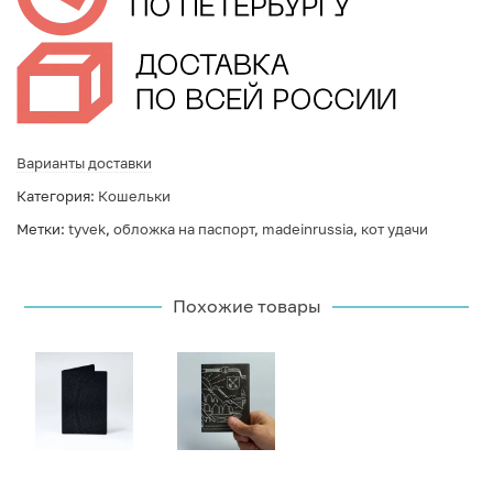
Варианты доставки
Категория:
Кошельки
Метки:
tyvek
,
обложка на паспорт
,
madeinrussia
,
кот удачи
Похожие товары