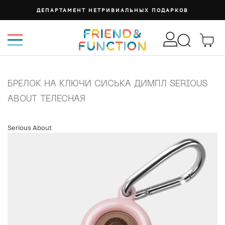
ДЕПАРТАМЕНТ НЕТРИВИАЛЬНЫХ ПОДАРКОВ
БРЕЛОК НА КЛЮЧИ СИСЬКА ДИМПЛ SERIOUS
ABOUT ТЕЛЕСНАЯ
Serious About