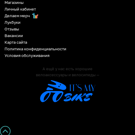
Магазины
Личный кабинет
Делаем мерч
Лукбуки
Отзывы
Вакансии
Карта сайта
Политика конфиденциальности
Условия обслуживания
А ещё у нас есть хорошие
велоаксессуары и велосипеды —