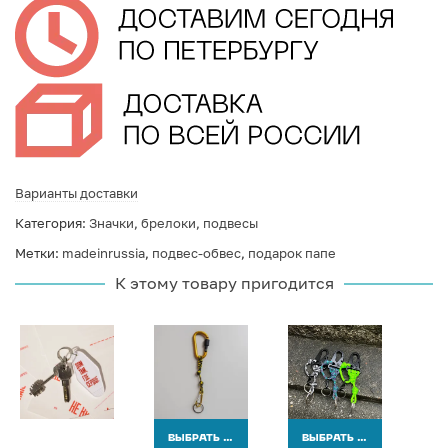
Варианты доставки
Категория:
Значки, брелоки, подвесы
Метки:
madeinrussia
,
подвес-обвес
,
подарок папе
К этому товару пригодится
ВЫБРАТЬ ВАРИАНТЫ
ВЫБРАТЬ ВАРИАНТЫ