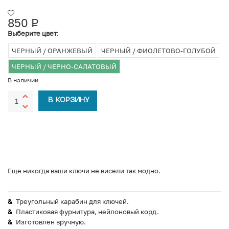
850
Р
УБ.
Выберите цвет
:
ЧЕРНЫЙ / ОРАНЖЕВЫЙ
ЧЕРНЫЙ / ФИОЛЕТОВО-ГОЛУБОЙ
ЧЕРНЫЙ / ЧЕРНО-САЛАТОВЫЙ
В наличии
В КОРЗИНУ
Еще никогда ваши ключи не висели так модно.
Треугольный карабин для ключей.
Пластиковая фурнитура, нейлоновый корд.
Изготовлен вручную.