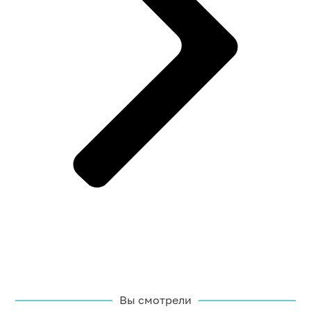
Вы смотрели