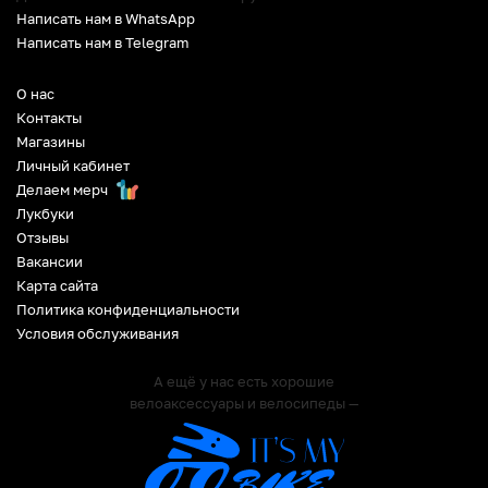
Написать нам в WhatsApp
Написать нам в Telegram
О нас
Контакты
Магазины
Личный кабинет
Делаем мерч
Лукбуки
Отзывы
Вакансии
Карта сайта
Политика конфиденциальности
Условия обслуживания
А ещё у нас есть хорошие
велоаксессуары и велосипеды —