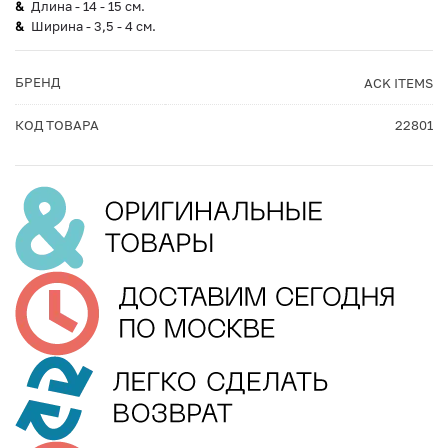
Длина - 14 - 15 см.
Ширина - 3,5 - 4 см.
БРЕНД
ACK ITEMS
КОД ТОВАРА
22801