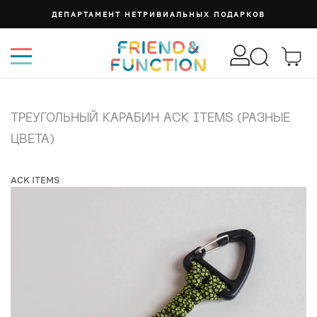
ДЕПАРТАМЕНТ НЕТРИВИАЛЬНЫХ ПОДАРКОВ
ТРЕУГОЛЬНЫЙ КАРАБИН ACK ITEMS (РАЗНЫЕ
ЦВЕТА)
ACK ITEMS