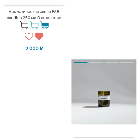
Ароматическая свеча FAB
candles 250 мл Откровение
2 000
₽