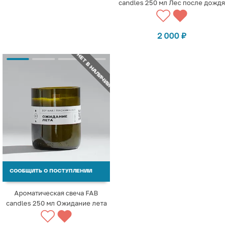
candles 250 мл Лес после дождя
2 000
₽
НЕТ В НАЛИЧИИ
СООБЩИТЬ О ПОСТУПЛЕНИИ
Ароматическая свеча FAB
candles 250 мл Ожидание лета