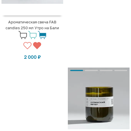
Ароматическая свеча FAB
candles 250 мл Утро на Бали
2 000
₽