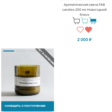
Ароматическая свеча FAB
candles 250 мл Новогодний
блеск
2 000
₽
НЕТ В НАЛИЧИИ
СООБЩИТЬ О ПОСТУПЛЕНИИ