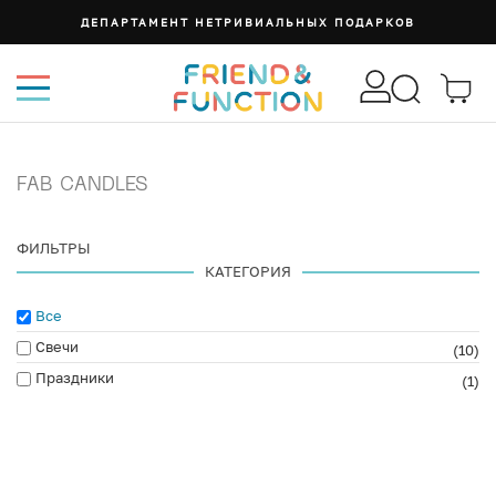
ДЕПАРТАМЕНТ НЕТРИВИАЛЬНЫХ ПОДАРКОВ
FAB СANDLES
ФИЛЬТРЫ
КАТЕГОРИЯ
Все
Свечи
(10)
Праздники
(1)