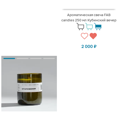
Ароматическая свеча FAB
candles 250 мл Кубинский вечер
2 000
₽