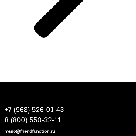
+7 (968) 526-01-43
8 (800) 550-32-11
mario@friendfunction.ru