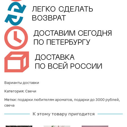
Варианты доставки
Категория:
Свечи
Метки:
подарки любителям ароматов
,
подарки до 3000 рублей
,
свеча
К этому товару пригодится