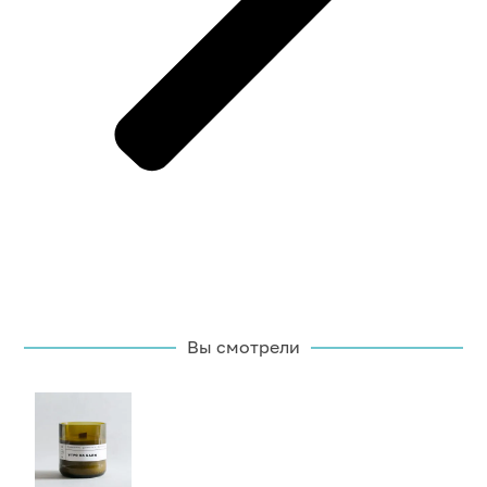
Вы смотрели