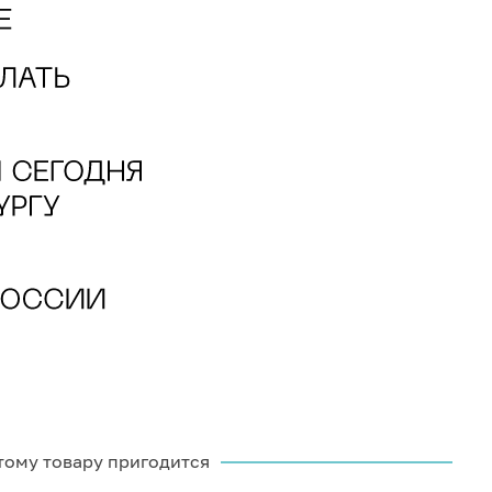
тому товару пригодится