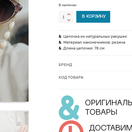
В наличии
В КОРЗИНУ
Цепочка из натуральных ракушек
Материал наконечников: резина
Длина цепочки: 78 см
БРЕНД
КОД ТОВАРА