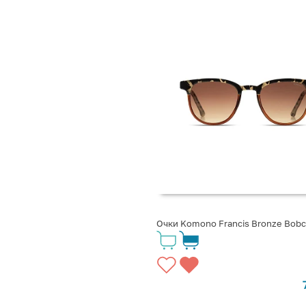
Очки Komono Francis Bronze Bobc