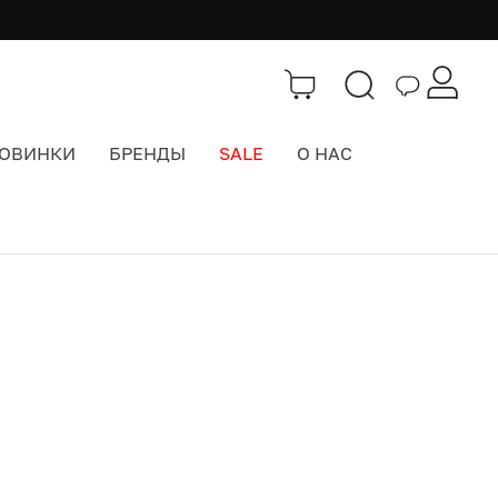
ОВИНКИ
БРЕНДЫ
SALE
О НАС
Бренды