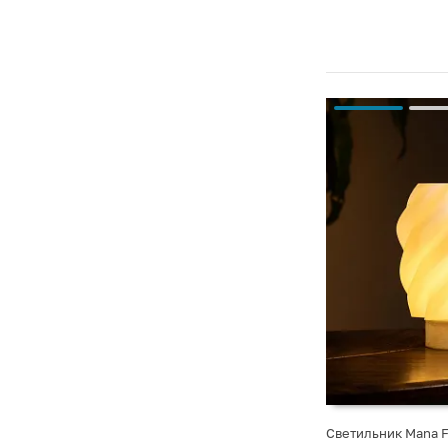
Светильник Mana F