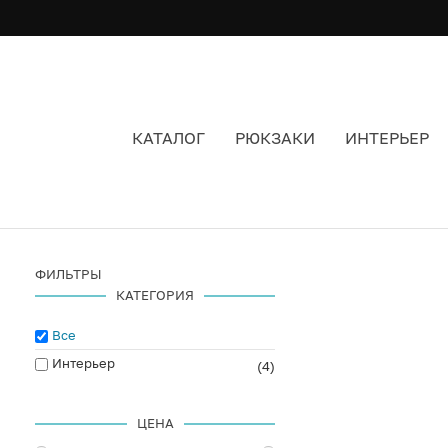
КАТАЛОГ
РЮКЗАКИ
ИНТЕРЬЕР
MANA FABRIC
ФИЛЬТРЫ
КАТЕГОРИЯ
Все
Интерьер
(4)
ЦЕНА