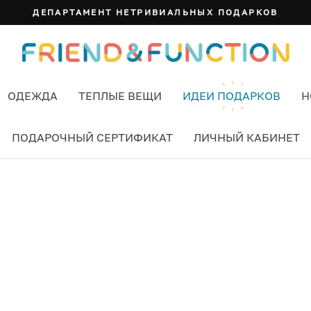
ДЕПАРТАМЕНТ НЕТРИВИАЛЬНЫХ ПОДАРКОВ
ОДЕЖДА
ТЕПЛЫЕ ВЕЩИ
ИДЕИ ПОДАРКОВ
Н
ПОДАРОЧНЫЙ СЕРТИФИКАТ
ЛИЧНЫЙ КАБИНЕТ