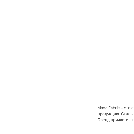
Mana Fabric — это
продукцию. Стиль 
Бренд причастен 