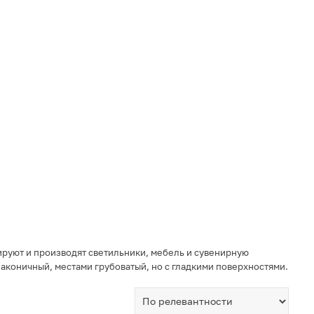
ируют и производят светильники, мебель и сувенирную
аконичный, местами грубоватый, но с гладкими поверхностями.