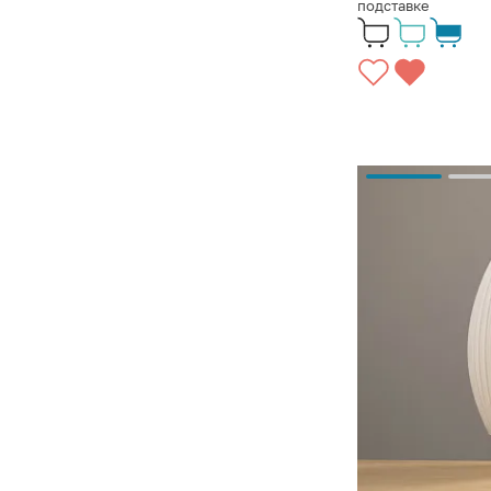
подставке