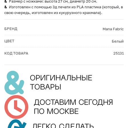
Размер с ножками: высота 27 см, диаметр 20 см.
Изготовлен с помощью 3д печати из PLA пластика (который, в
свою очередь, изготовлен из кукурузного крахмала).
БРЕНД
Mana Fabric
ЦВЕТ
Белый
КОД ТОВАРА
25131