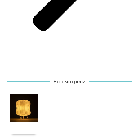
Вы смотрели