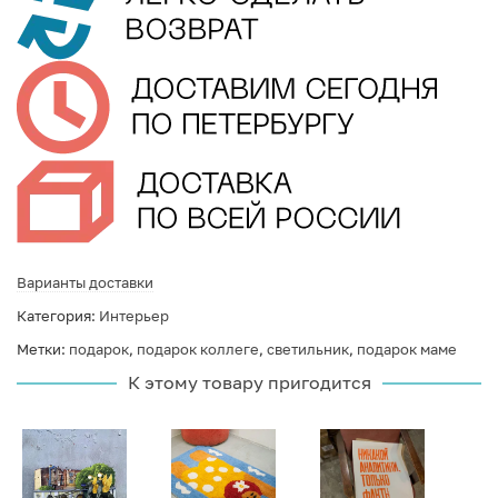
Варианты доставки
Категория:
Интерьер
Метки:
подарок
,
подарок коллеге
,
светильник
,
подарок маме
К этому товару пригодится