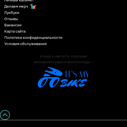
Делаем мерч
Лукбуки
Отзывы
Вакансии
Карта сайта
Политика конфиденциальности
Условия обслуживания
А ещё у нас есть хорошие
велоаксессуары и велосипеды —