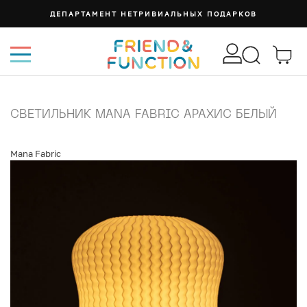
ДЕПАРТАМЕНТ НЕТРИВИАЛЬНЫХ ПОДАРКОВ
СВЕТИЛЬНИК MANA FABRIC АРАХИС БЕЛЫЙ
Mana Fabric