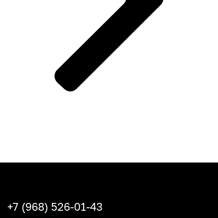
+7 (968) 526-01-43