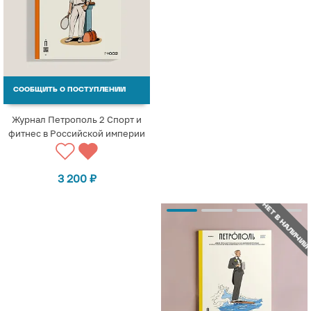
СООБЩИТЬ О ПОСТУПЛЕНИИ
Журнал Петрополь 2 Спорт и
фитнес в Российской империи
3 200
₽
НЕТ В НАЛИЧИИ