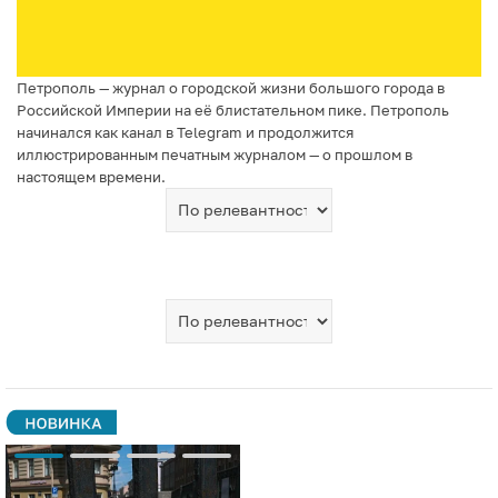
Петрополь — журнал о городской жизни большого города в
Российской Империи на её блистательном пике. Петрополь
начинался как канал в Telegram и продолжится
иллюстрированным печатным журналом — о прошлом в
настоящем времени.