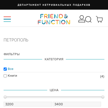
ДЕПАРТАМЕНТ НЕТРИВИАЛЬНЫХ ПОДАРКОВ
ПЕТРОПОЛЬ
ФИЛЬТРЫ
КАТЕГОРИЯ
Все
Книги
(4)
ЦЕНА