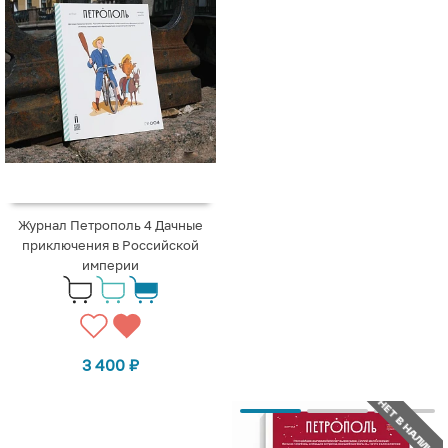
Журнал Петрополь 4 Дачные
приключения в Российской
империи
3 400
₽
НЕТ В НАЛИЧИИ