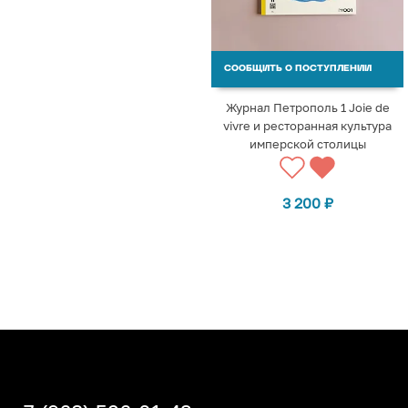
СООБЩИТЬ О ПОСТУПЛЕНИИ
Журнал Петрополь 1 Joie de
vivre и ресторанная культура
имперской столицы
3 200
₽