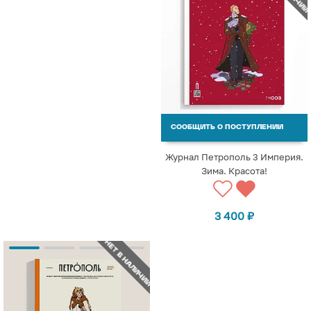
СООБЩИТЬ О ПОСТУПЛЕНИИ
Журнал Петрополь 3 Империя.
Зима. Красота!
3 400
₽
НЕТ В НАЛИЧИИ