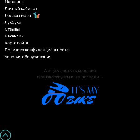
Магазины
Личный кабинет
Делаем мерч
Лукбуки
Отзывы
Вакансии
Карта сайта
Политика конфиденциальности
Условия обслуживания
А ещё у нас есть хорошие
велоаксессуары и велосипеды —