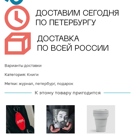
Варианты доставки
Категория:
Книги
Метки:
журнал
,
петербург
,
подарок
К этому товару пригодится