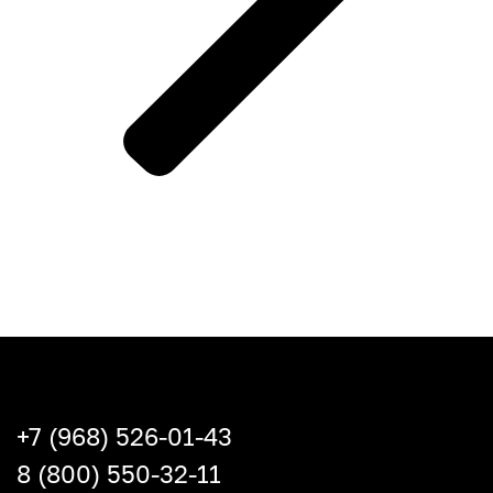
+7 (968) 526-01-43
8 (800) 550-32-11