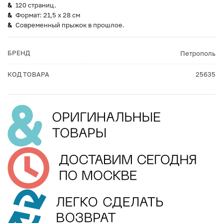
120 страниц.
Формат: 21,5 х 28 см
Современный прыжок в прошлое.
БРЕНД
Петрополь
КОД ТОВАРА
25635