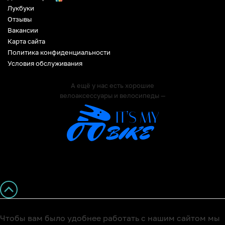
Лукбуки
Отзывы
Вакансии
Карта сайта
Политика конфиденциальности
Условия обслуживания
А ещё у нас есть хорошие
велоаксессуары и велосипеды —
Чтобы вам было удобнее работать с нашим сайтом мы