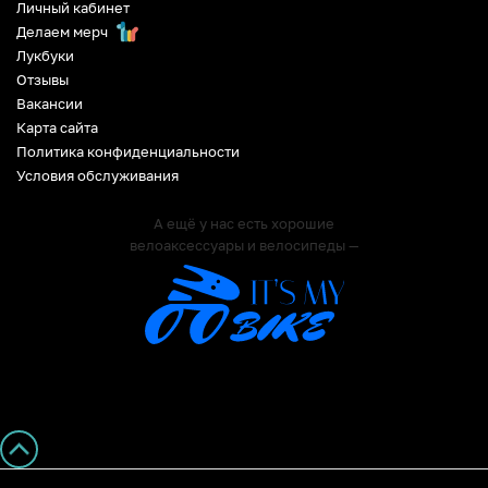
Личный кабинет
Делаем мерч
Лукбуки
Отзывы
Вакансии
Карта сайта
Политика конфиденциальности
Условия обслуживания
А ещё у нас есть хорошие
велоаксессуары и велосипеды —