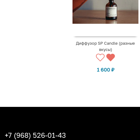
Диффузор SP Candle (разные
вкусы)
1 600
₽
+7 (968) 526-01-43