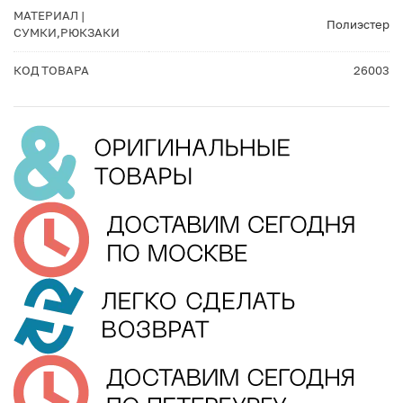
МАТЕРИАЛ |
Полиэстер
СУМКИ,РЮКЗАКИ
КОД ТОВАРА
26003