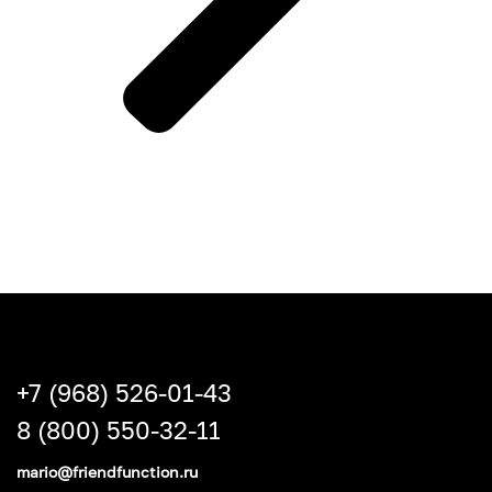
+7 (968) 526-01-43
8 (800) 550-32-11
mario@friendfunction.ru