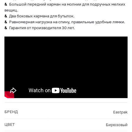
Большой передний карман на молнии для подручных мелких
вещиц.
Два боковых кармана для бутылок.
Равномерная нагрузка на спину, правильные удобные лямки.
Гарантия от производителя 30 лет.
БРЕНД
Eastpak
ЦВЕТ
Бирюзовый