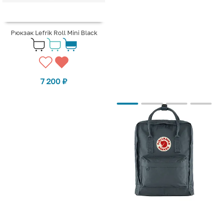
Рюкзак Lefrik Roll Mini Black
7 200
₽