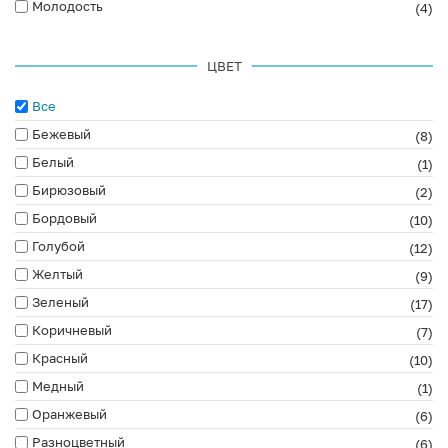
Молодость
(4)
ЦВЕТ
Все
Бежевый
(8)
Белый
(1)
Бирюзовый
(2)
Бордовый
(10)
Голубой
(12)
Желтый
(9)
Зеленый
(17)
Коричневый
(7)
Красный
(10)
Медный
(1)
Оранжевый
(6)
Разноцветный
(6)