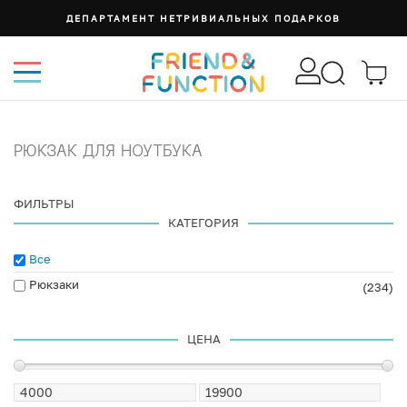
СУМКА ИЗИ
РЮКЗАК ДЛЯ НОУТБУКА
ФИЛЬТРЫ
КАТЕГОРИЯ
Все
Рюкзаки
(234)
ЦЕНА