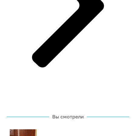
Вы смотрели