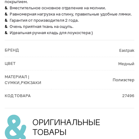
покрытием.
Вместительное основное отделение на молнии.
Равномерная нагрузка на спину, правильные удобные лямки.
Гарантия от производителя 2 года.
Очень приятная ткань на ощупь.
Идеальная ручная кладь для лоукостера:)
БРЕНД
Eastpak
ЦВЕТ
Медный
МАТЕРИАЛ |
Полиэстер
СУМКИ,РЮКЗАКИ
КОД ТОВАРА
27496