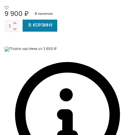
9 900
₽
В наличии
В КОРЗИНУ
Плати частями от 1 650 ₽