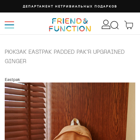
ДЕПАРТАМЕНТ НЕТРИВИАЛЬНЫХ ПОДАРКОВ
РЮКЗАК EASTPAK PADDED PAK'R UPGRAINED
GINGER
Eastpak