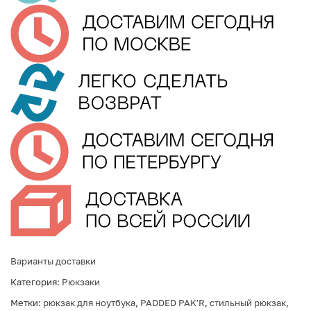
Варианты доставки
Категория:
Рюкзаки
Метки:
рюкзак для ноутбука
,
PADDED PAK'R
,
стильный рюкзак
,