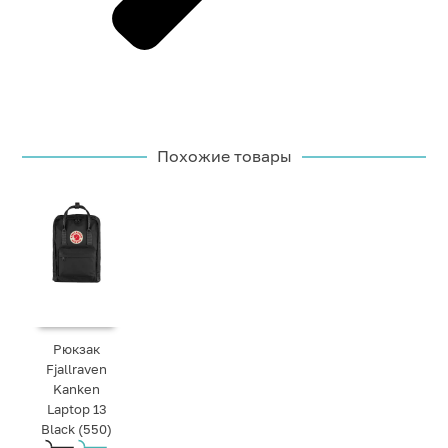
Похожие товары
Рюкзак
Fjallraven
Kanken
Laptop 13
Black (550)