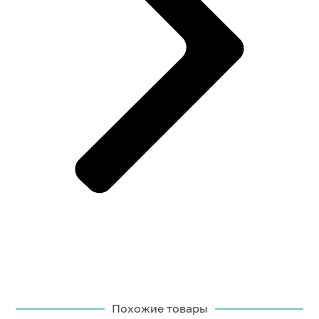
Похожие товары