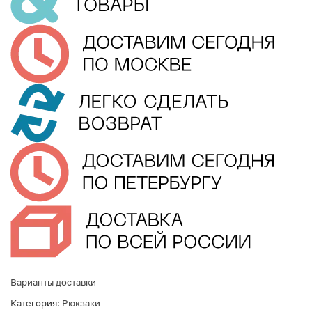
Варианты доставки
Категория:
Рюкзаки