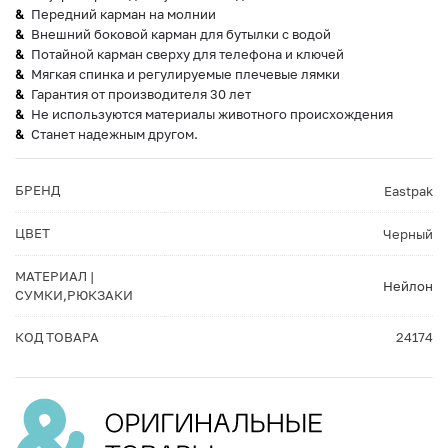
Передний карман на молнии
Внешний боковой карман для бутылки с водой
Потайной карман сверху для телефона и ключей
Мягкая спинка и регулируемые плечевые лямки
Гарантия от производителя 30 лет
Не используются материалы животного происхождения
Станет надежным другом.
БРЕНД
Eastpak
ЦВЕТ
Черный
МАТЕРИАЛ |
Нейлон
СУМКИ,РЮКЗАКИ
КОД ТОВАРА
24174