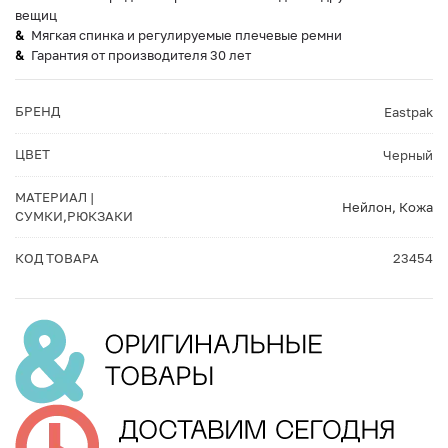
вещиц
Мягкая спинка и регулируемые плечевые ремни
Гарантия от производителя 30 лет
БРЕНД
Eastpak
ЦВЕТ
Черный
МАТЕРИАЛ |
Нейлон, Кожа
СУМКИ,РЮКЗАКИ
КОД ТОВАРА
23454