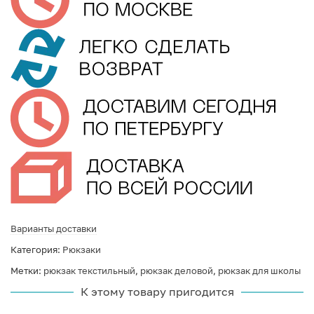
Варианты доставки
Категория:
Рюкзаки
Метки:
рюкзак текстильный
,
рюкзак деловой
,
рюкзак для школы
К этому товару пригодится