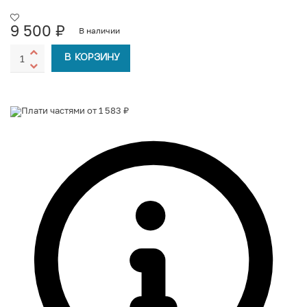
9 500
₽
В наличии
В КОРЗИНУ
Плати частями от 1 583 ₽