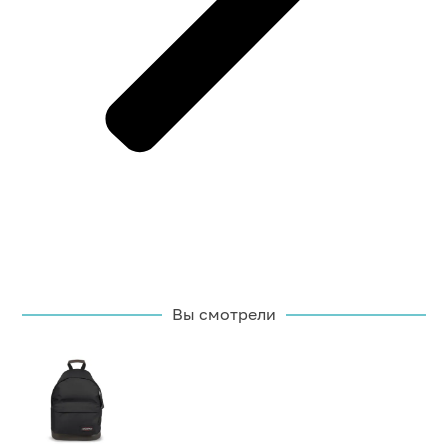
Вы смотрели