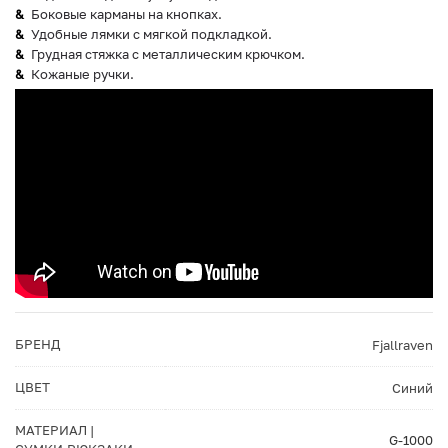
Боковые карманы на кнопках.
Удобные лямки с мягкой подкладкой.
Грудная стяжка с металлическим крючком.
Кожаные ручки.
БРЕНД
Fjallraven
ЦВЕТ
Синий
МАТЕРИАЛ |
G-1000