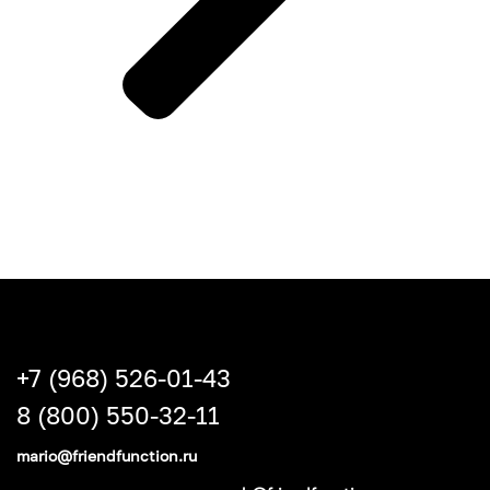
+7 (968) 526-01-43
8 (800) 550-32-11
mario@friendfunction.ru