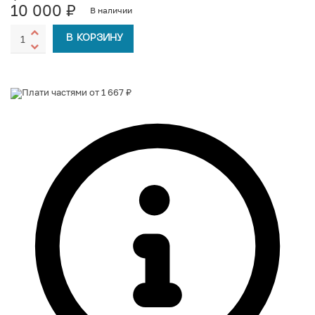
10 000
₽
В наличии
В КОРЗИНУ
Плати частями от 1 667 ₽