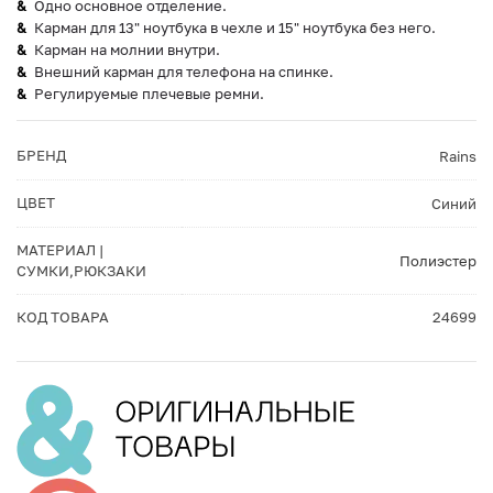
Одно основное отделение.
Карман для 13" ноутбука в чехле и 15" ноутбука без него.
Карман на молнии внутри.
Внешний карман для телефона на спинке.
Регулируемые плечевые ремни.
БРЕНД
Rains
ЦВЕТ
Синий
МАТЕРИАЛ |
Полиэстер
СУМКИ,РЮКЗАКИ
КОД ТОВАРА
24699