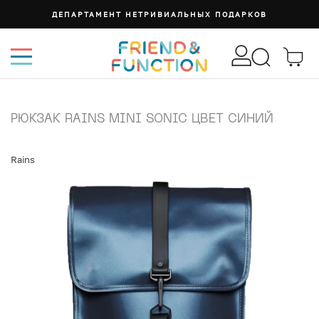
ДЕПАРТАМЕНТ НЕТРИВИАЛЬНЫХ ПОДАРКОВ
РЮКЗАК RAINS MINI SONIC ЦВЕТ СИНИЙ
Rains