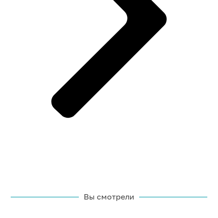
Вы смотрели