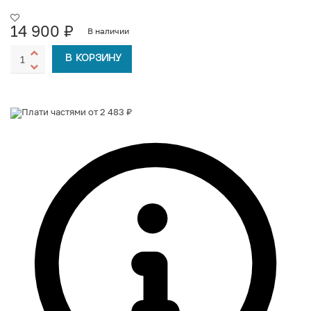
14 900
₽
В наличии
В КОРЗИНУ
Плати частями от 2 483 ₽