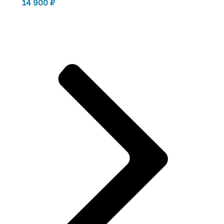
14 900
₽