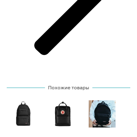
Похожие товары