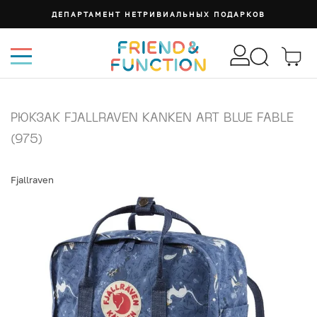
ДЕПАРТАМЕНТ НЕТРИВИАЛЬНЫХ ПОДАРКОВ
РЮКЗАК FJALLRAVEN KANKEN ART BLUE FABLE
(975)
Fjallraven