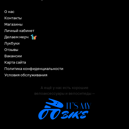
О нас
Контакты
Магазины
Личный кабинет
Делаем мерч
Лукбуки
Отзывы
Вакансии
Карта сайта
Политика конфиденциальности
Условия обслуживания
А ещё у нас есть хорошие
велоаксессуары и велосипеды —