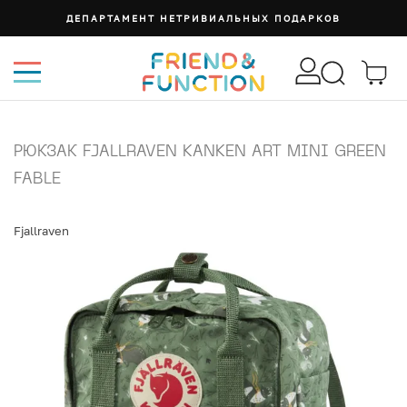
ДЕПАРТАМЕНТ НЕТРИВИАЛЬНЫХ ПОДАРКОВ
РЮКЗАК FJALLRAVEN KANKEN ART MINI GREEN
FABLE
Fjallraven