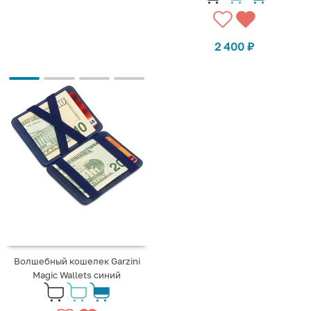
2 400
₽
Волшебный кошелек Garzini
Magic Wallets синий