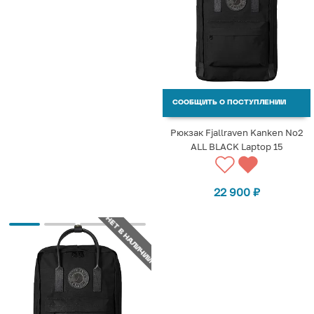
СООБЩИТЬ О ПОСТУПЛЕНИИ
Рюкзак Fjallraven Kanken No2
ALL BLACK Laptop 15
22 900
₽
НЕТ В НАЛИЧИИ