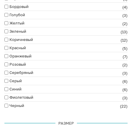
Бордовый
(4)
Голубой
(3)
Желтый
(2)
Зеленый
(13)
Коричневый
(12)
Красный
(5)
Оранжевый
(7)
Розовый
(2)
Серебряный
(3)
Серый
(6)
Синий
(6)
Фиолетовый
(3)
Черный
(22)
РАЗМЕР