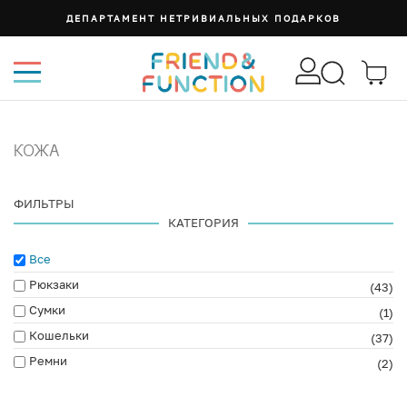
ДЕПАРТАМЕНТ НЕТРИВИАЛЬНЫХ ПОДАРКОВ
КОЖА
ФИЛЬТРЫ
КАТЕГОРИЯ
Все
Рюкзаки
(43)
Сумки
(1)
Кошельки
(37)
Ремни
(2)