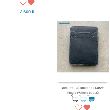
3 600
₽
Волшебный кошелек Garzini
Magic Wallets серый