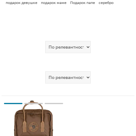
подарок девушке
подарок маме
Подарок папе
серебро