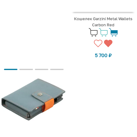
Кошелек Garzini Metal Wallets
Carbon Red
5 700
₽