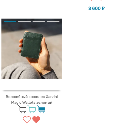
3 600
₽
Волшебный кошелек Garzini
Magic Wallets зеленый