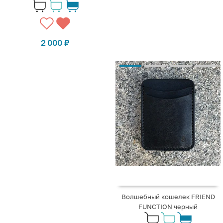
2 000
₽
Волшебный кошелек FRIEND
FUNCTION черный