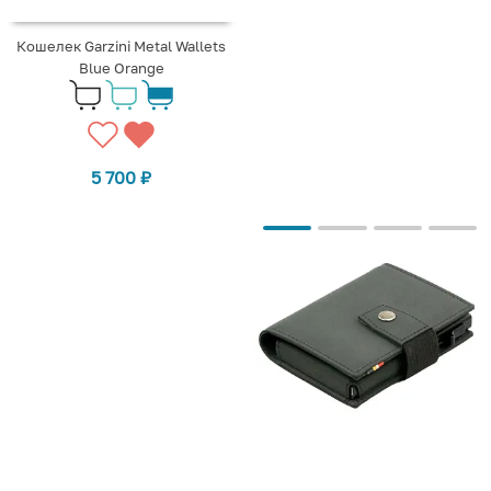
Кошелек Garzini Metal Wallets
Blue Orange
5 700
₽