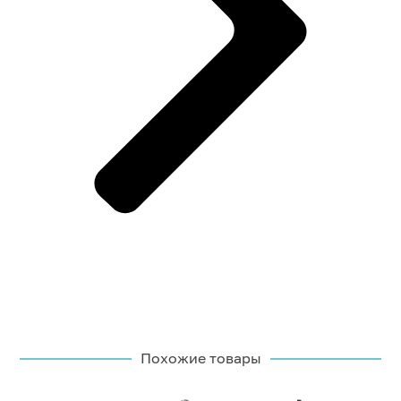
Похожие товары