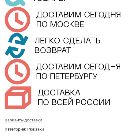
Варианты доставки
Категория:
Рюкзаки