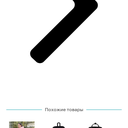
Похожие товары