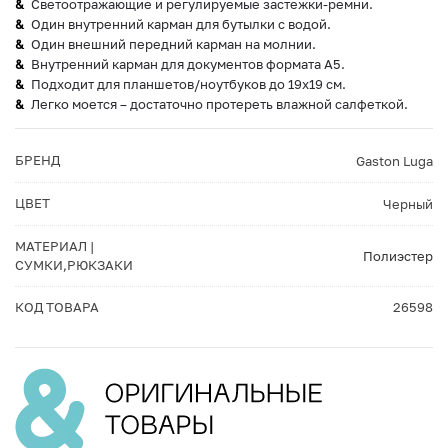
Светоотражающие и регулируемые застежки-ремни.
Один внутренний карман для бутылки с водой.
Один внешний передний карман на молнии.
Внутренний карман для документов формата А5.
Подходит для планшетов/ноутбуков до 19х19 см.
Легко моется – достаточно протереть влажной салфеткой.
БРЕНД
Gaston Luga
ЦВЕТ
Черный
МАТЕРИАЛ |
Полиэстер
СУМКИ,РЮКЗАКИ
КОД ТОВАРА
26598