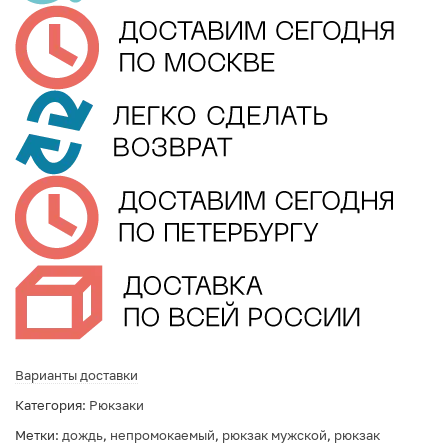
Варианты доставки
Категория:
Рюкзаки
Метки:
дождь
,
непромокаемый
,
рюкзак мужской
,
рюкзак