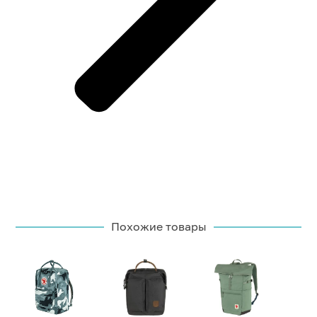
Похожие товары