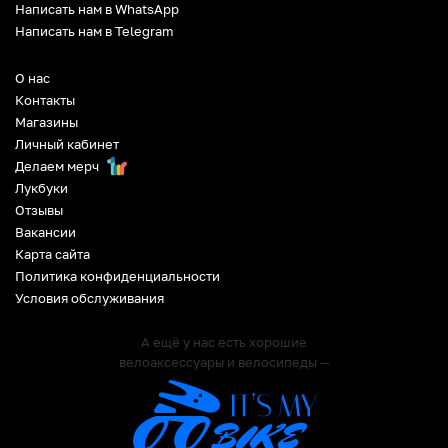
Написать нам в WhatsApp
Написать нам в Telegram
О нас
Контакты
Магазины
Личный кабинет
Делаем мерч
Лукбуки
Отзывы
Вакансии
Карта сайта
Политика конфиденциальности
Условия обслуживания
А ещё у нас есть хорошие
велоаксессуары и велосипеды —