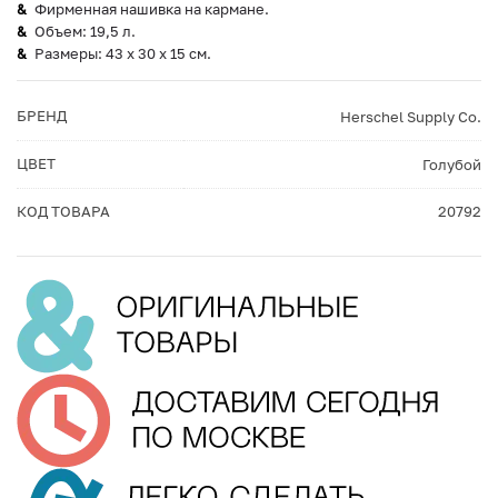
Фирменная нашивка на кармане.
Объем: 19,5 л.
Размеры: 43 x 30 x 15 см.
БРЕНД
Herschel Supply Co.
ЦВЕТ
Голубой
КОД ТОВАРА
20792