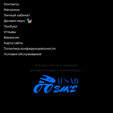
Контакты
Магазины
Личный кабинет
Делаем мерч
Лукбуки
Отзывы
Вакансии
Карта сайта
Политика конфиденциальности
Условия обслуживания
А ещё у нас есть хорошие
велоаксессуары и велосипеды —