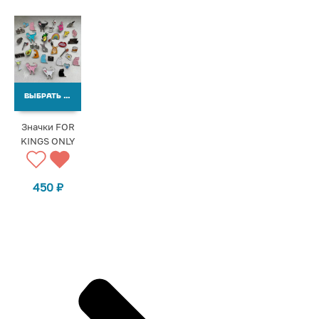
ВЫБРАТЬ ВАРИАНТЫ
Значки FOR
KINGS ONLY
450
₽