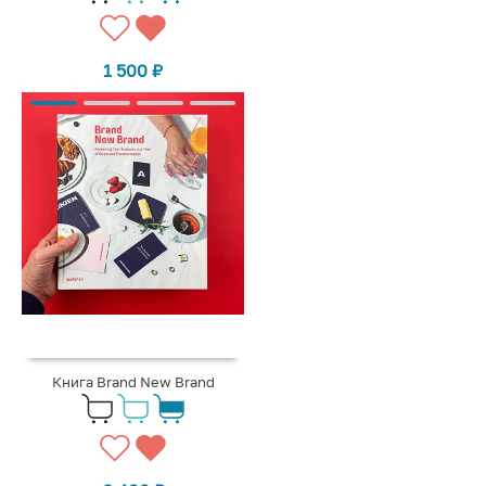
1 500
₽
Книга Brand New Brand