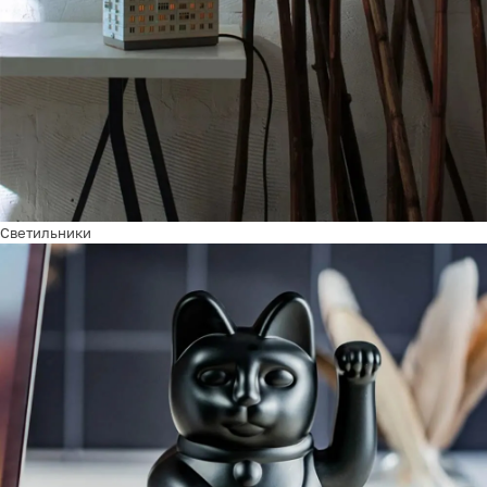
Светильники