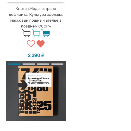
Книга «Мода в стране
дефицита. Культура одежды,
массовый пошив и ателье в
позднем СССР»
2 290
₽