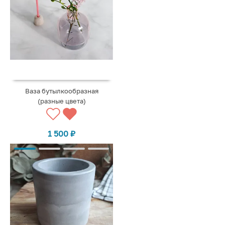
Ваза бутылкообразная
(разные цвета)
1 500
₽