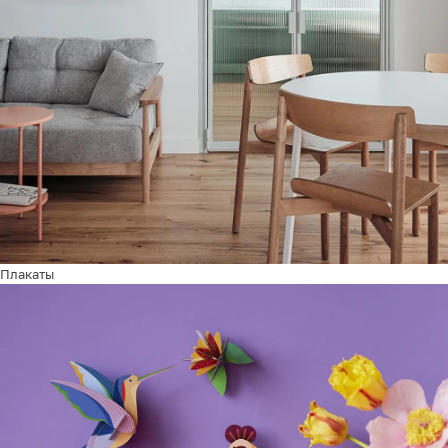
Плакаты