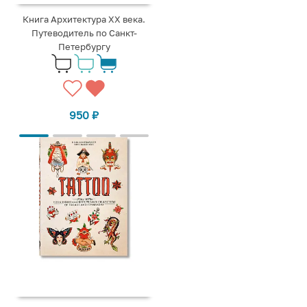
Книга Архитектура XX века.
Путеводитель по Санкт-
Петербургу
950
₽