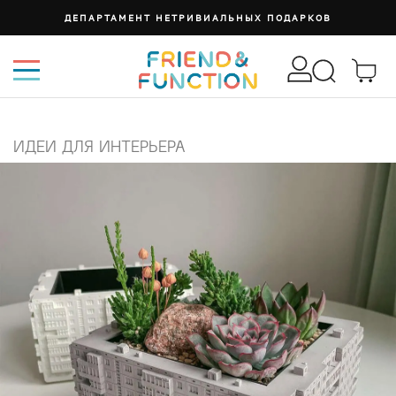
ДЕПАРТАМЕНТ НЕТРИВИАЛЬНЫХ ПОДАРКОВ
ИДЕИ ДЛЯ ИНТЕРЬЕРА