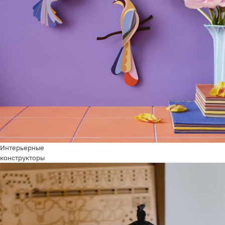
Интерьерные
конструкторы