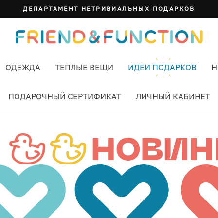
ДЕПАРТАМЕНТ НЕТРИВИАЛЬНЫХ ПОДАРКОВ
ОДЕЖДА
ТЕПЛЫЕ ВЕЩИ
ИДЕИ ПОДАРКОВ
Н
ПОДАРОЧНЫЙ СЕРТИФИКАТ
ЛИЧНЫЙ КАБИНЕТ