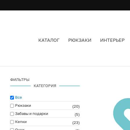
КАТАЛОГ
РЮКЗАКИ
ИНТЕРЬЕР
РЮКЗАКИ - НОВИНКИ
ФИЛЬТРЫ
КАТЕГОРИЯ
Все
Рюкзаки
(20)
Забавы и подарки
(5)
Кепки
(23)
Очки