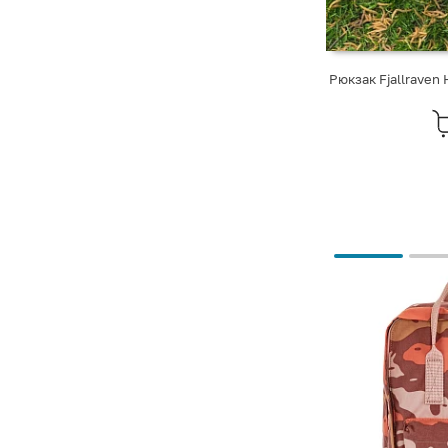
Рюкзак Fjallraven 