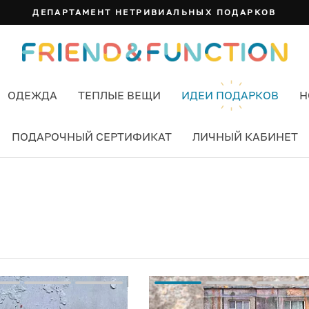
ДЕПАРТАМЕНТ НЕТРИВИАЛЬНЫХ ПОДАРКОВ
ОДЕЖДА
ТЕПЛЫЕ ВЕЩИ
ИДЕИ ПОДАРКОВ
Н
ПОДАРОЧНЫЙ СЕРТИФИКАТ
ЛИЧНЫЙ КАБИНЕТ