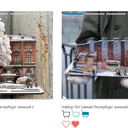
етербург зимний с
Набор Тот самый Петербург зимний