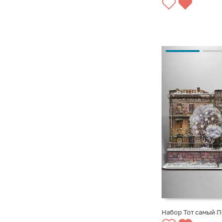
Набор Тот самый 