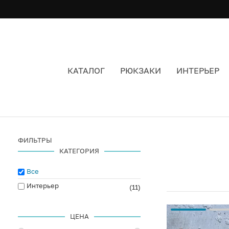
КАТАЛОГ
РЮКЗАКИ
ИНТЕРЬЕР
ПАННО
ФИЛЬТРЫ
КАТЕГОРИЯ
Все
Интерьер
(11)
ЦЕНА