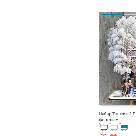
Набор Тот самый П
фонтаном