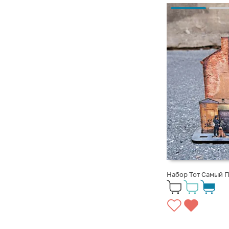
Набор Тот Самый 