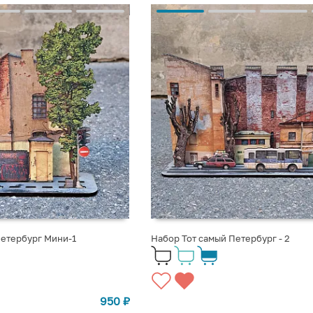
Петербург Мини-1
Набор Тот самый Петербург - 2
950
₽