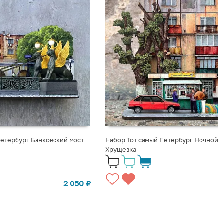
Петербург Банковский мост
Набор Тот самый Петербург Ночной
Хрущевка
2 050
₽