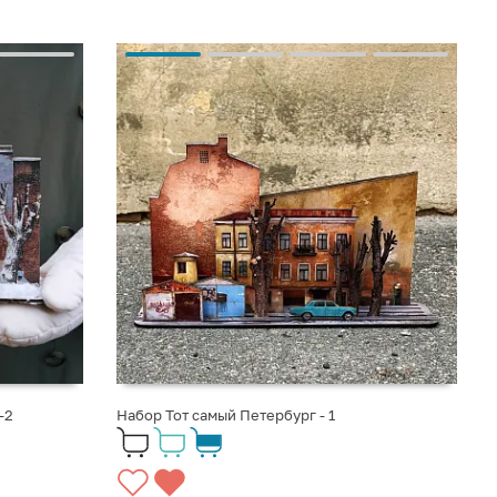
-2
Набор Тот самый Петербург - 1