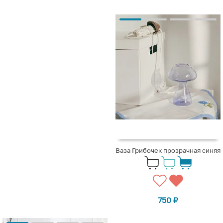
Ваза Грибочек прозрачная синяя
750
₽