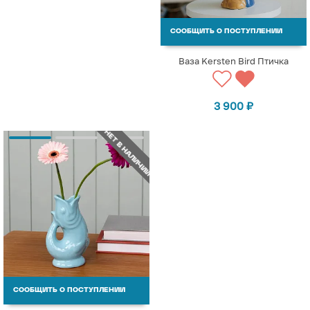
СООБЩИТЬ О ПОСТУПЛЕНИИ
Ваза Kersten Bird Птичка
3 900
₽
НЕТ В НАЛИЧИИ
СООБЩИТЬ О ПОСТУПЛЕНИИ