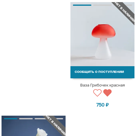
НЕТ В НАЛИЧИИ
СООБЩИТЬ О ПОСТУПЛЕНИИ
Ваза Грибочек красная
750
₽
НЕТ В НАЛИЧИИ