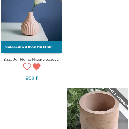
СООБЩИТЬ О ПОСТУПЛЕНИИ
Ваза Joli Home Инжир розовая
900
₽
НЕТ В НАЛИЧИИ