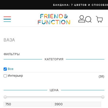
БАНДАНА: 7 ЦВЕТОВ И СПОСОБОВ НОСИТЬ
ВАЗА
ФИЛЬТРЫ
КАТЕГОРИЯ
Все
Интерьер
(16)
ЦЕНА