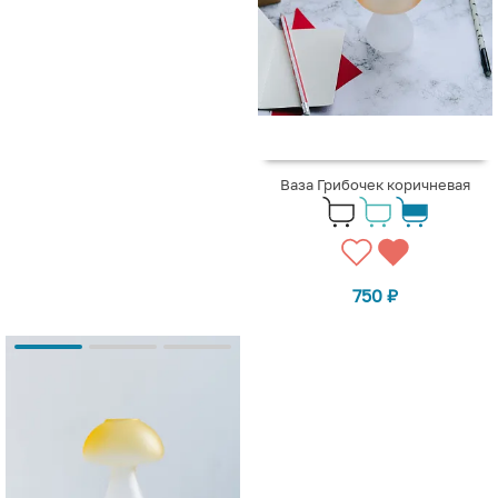
Ваза Грибочек коричневая
750
₽