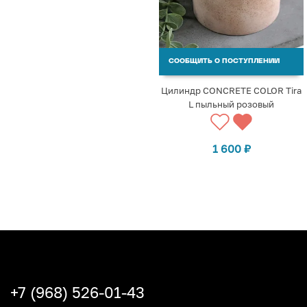
СООБЩИТЬ О ПОСТУПЛЕНИИ
Цилиндр CONCRETE COLOR Tira
L пыльный розовый
1 600
₽
+7 (968) 526-01-43