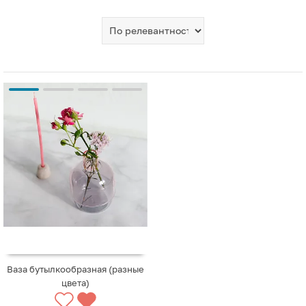
Ваза бутылкообразная (разные
цвета)