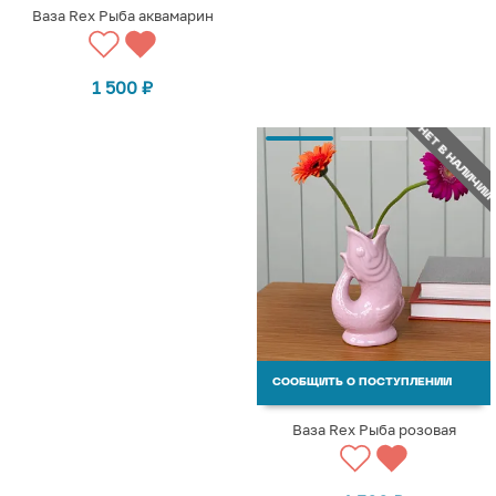
Ваза Rex Рыба аквамарин
1 500
₽
НЕТ В НАЛИЧИИ
СООБЩИТЬ О ПОСТУПЛЕНИИ
Ваза Rex Рыба розовая