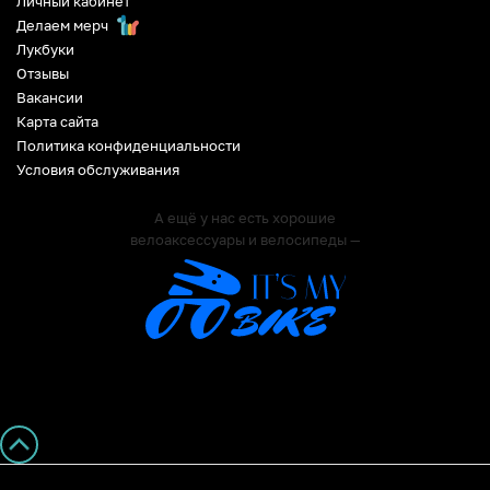
Личный кабинет
Делаем мерч
Лукбуки
Отзывы
Вакансии
Карта сайта
Политика конфиденциальности
Условия обслуживания
А ещё у нас есть хорошие
велоаксессуары и велосипеды —