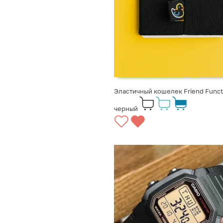
Эластичный кошелек Friend Funct
черный