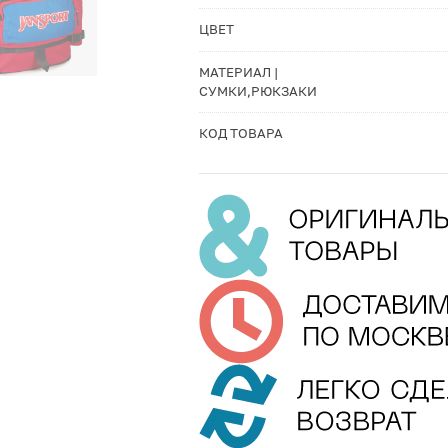
ЦВЕТ
МАТЕРИАЛ |
СУМКИ,РЮКЗАКИ
КОД ТОВАРА