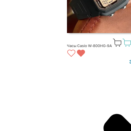
Часы Casio W-800HG-9A