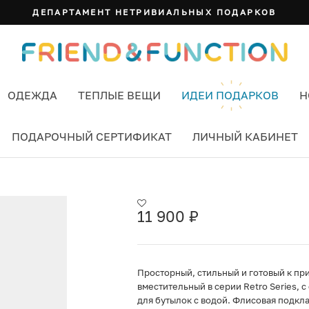
ДЕПАРТАМЕНТ НЕТРИВИАЛЬНЫХ ПОДАРКОВ
ОДЕЖДА
ТЕПЛЫЕ ВЕЩИ
ИДЕИ ПОДАРКОВ
Н
ПОДАРОЧНЫЙ СЕРТИФИКАТ
ЛИЧНЫЙ КАБИНЕТ
ВЕТ КРАСНЫЙ
11 900
₽
Просторный, стильный и готовый к при
вместительный в серии Retro Series, 
для бутылок с водой. Флисовая подкл