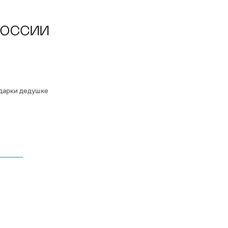
дарки дедушке