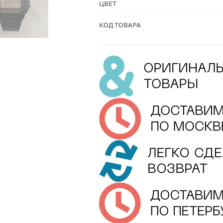
ЦВЕТ
КОД ТОВАРА