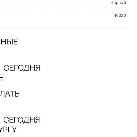
Черный
10220