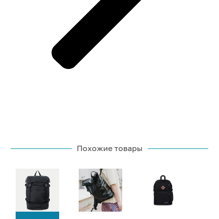
Похожие товары