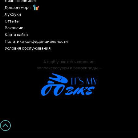
Личный кабинет
Делаем мерч
Лукбуки
Отзывы
Вакансии
Карта сайта
Политика конфиденциальности
Условия обслуживания
А ещё у нас есть хорошие
велоаксессуары и велосипеды —