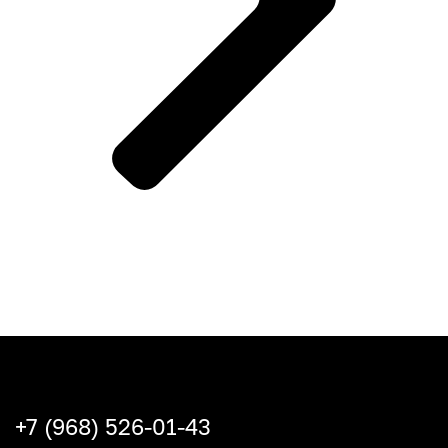
+7 (968) 526-01-43