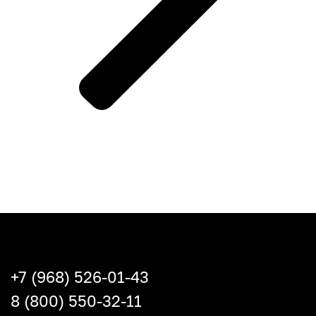
+7 (968) 526-01-43
8 (800) 550-32-11