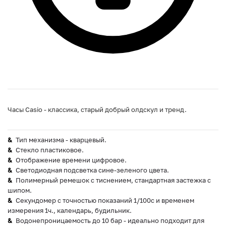
Часы Casio - классика, старый добрый олдскул и тренд.
Тип механизма - кварцевый.
Стекло пластиковое.
Отображение времени цифровое.
Светодиодная подсветка сине-зеленого цвета.
Полимерный ремешок с тиснением, стандартная застежка с
шипом.
Секундомер с точностью показаний 1/100с и временем
измерения 1ч., календарь, будильник.
Водонепроницаемость до 10 бар - идеально подходит для