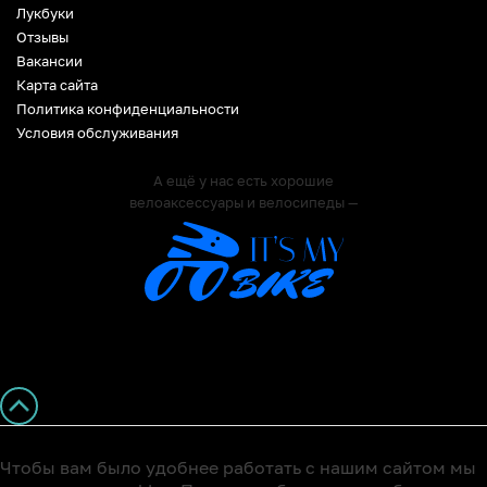
Лукбуки
Отзывы
Вакансии
Карта сайта
Политика конфиденциальности
Условия обслуживания
А ещё у нас есть хорошие
велоаксессуары и велосипеды —
Чтобы вам было удобнее работать с нашим сайтом мы