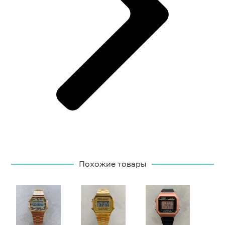
Похожие товары