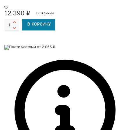
12 390
₽
В наличии
В КОРЗИНУ
Плати частями от 2 065 ₽