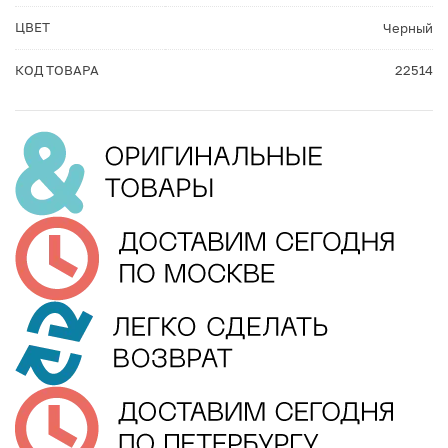
ЦВЕТ
Черный
КОД ТОВАРА
22514