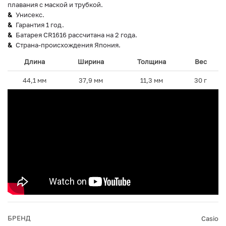
плавания с маской и трубкой.
Унисекс.
Гарантия 1 год.
Батарея CR1616 рассчитана на 2 года.
Страна-происхождения Япония.
Длина
Ширина
Толщина
Вес
44,1 мм
37,9 мм
11,3 мм
30 г
БРЕНД
Casio