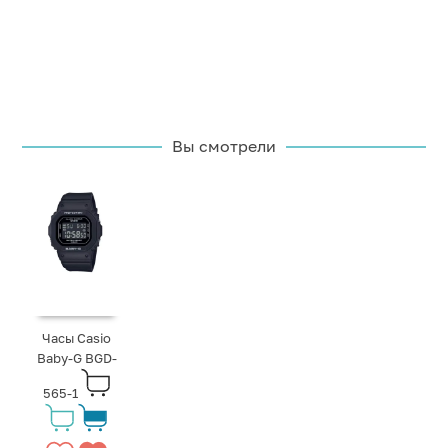
Вы смотрели
Часы Casio
Baby-G BGD-
565-1