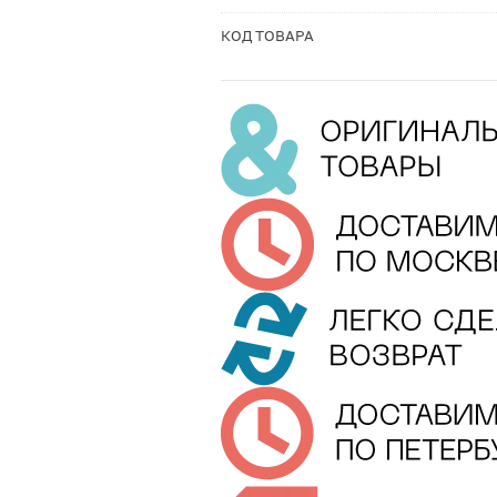
КОД ТОВАРА