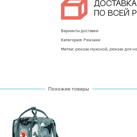
Варианты доставки
Категория:
Рюкзаки
Метки:
рюкзак мужской
,
рюкзак для но
Похожие товары