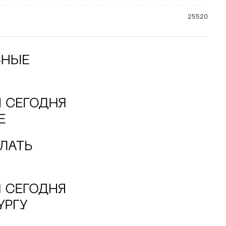
25520