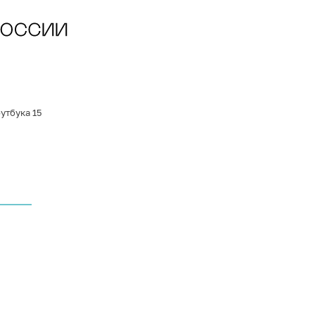
утбука 15