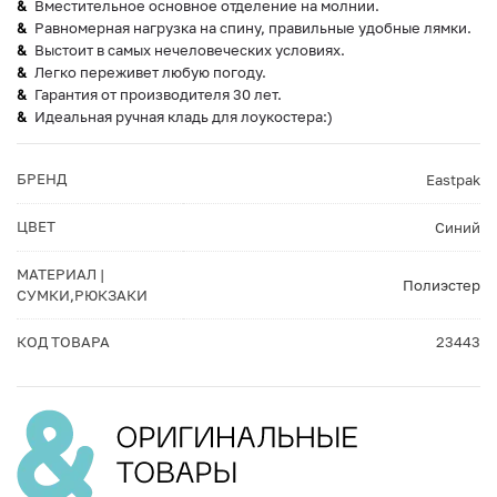
Вместительное основное отделение на молнии.
Равномерная нагрузка на спину, правильные удобные лямки.
Выстоит в самых нечеловеческих условиях.
Легко переживет любую погоду.
Гарантия от производителя 30 лет.
Идеальная ручная кладь для лоукостера:)
БРЕНД
Eastpak
ЦВЕТ
Синий
МАТЕРИАЛ |
Полиэстер
СУМКИ,РЮКЗАКИ
КОД ТОВАРА
23443