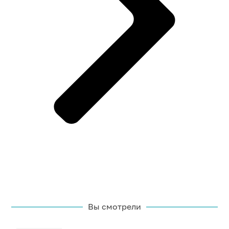
Вы смотрели