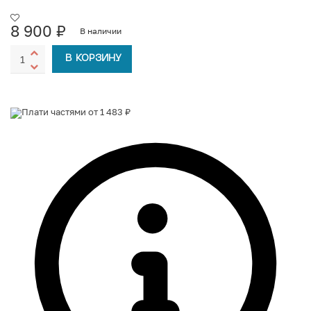
8 900
₽
В наличии
В КОРЗИНУ
Плати частями от 1 483 ₽