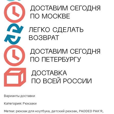
Варианты доставки
Категория:
Рюкзаки
Метки:
рюкзак для ноутбука
,
детский рюкзак
,
PADDED PAK'R
,