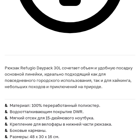
Рюкзак Refugio Daypack 30L сочетает объем и удобную посадку
основной линейки, идеально подходящий как для
повседневного городского использования, так и для хайкинга,
небольших походов и приключений на природе.
Материал: 100% переработанный полиэстер.
Водоотталкивающим покрытие DWR.
Мягкий отсек для 15-дюймового ноутбука.
Крепление для велофары в нижней части рюкзака.
Боковые карманы.
Размеры: 48 x 30 x 16 см.