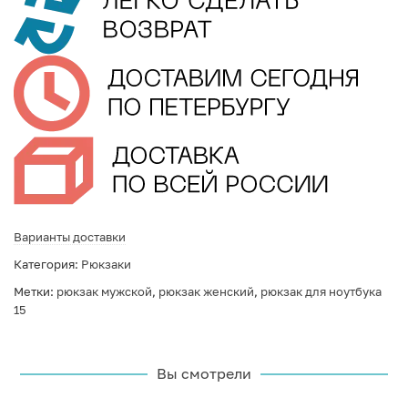
Варианты доставки
Категория:
Рюкзаки
Метки:
рюкзак мужской
,
рюкзак женский
,
рюкзак для ноутбука
15
Вы смотрели