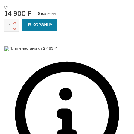
14 900
₽
В наличии
В КОРЗИНУ
Плати частями от 2 483 ₽