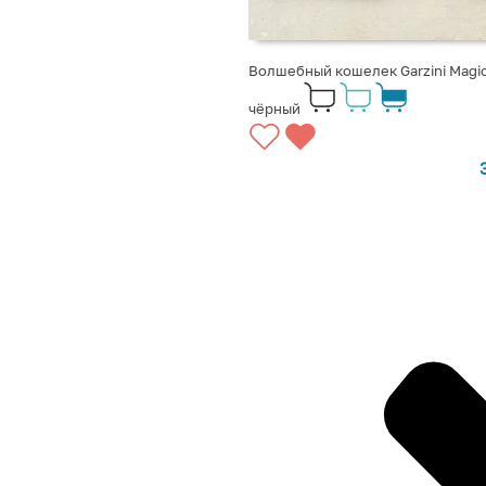
Волшебный кошелек Garzini Magic
чёрный