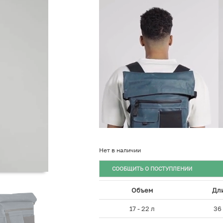
Нет в наличии
СООБЩИТЬ О ПОСТУПЛЕНИИ
Объем
Дл
17 - 22 л
36