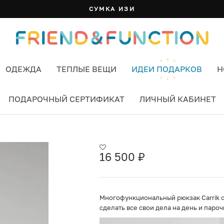
СУМКА ИЗИ
ОДЕЖДА
ТЕПЛЫЕ ВЕЩИ
ИДЕИ ПОДАРКОВ
Н
ПОДАРОЧНЫЙ СЕРТИФИКАТ
ЛИЧНЫЙ КАБИНЕТ
16 500
₽
Многофункциональный рюкзак Carrik с
сделать все свои дела на день и пароч