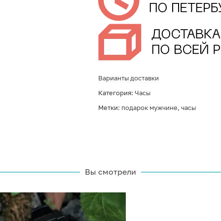
Варианты доставки
Категория:
Часы
Метки:
подарок мужчине
,
часы
Вы смотрели