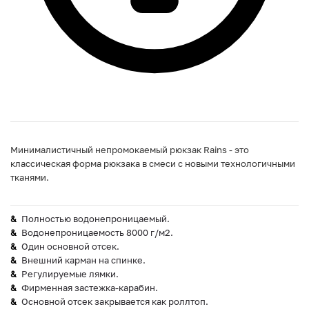
Минималистичный непромокаемый рюкзак Rains - это
классическая форма рюкзака в смеси с новыми технологичными
тканями.
Полностью водонепроницаемый.
Водонепроницаемость 8000 г/м2.
Один основной отсек.
Внешний карман на спинке.
Регулируемые лямки.
Фирменная застежка-карабин.
Основной отсек закрывается как роллтоп.