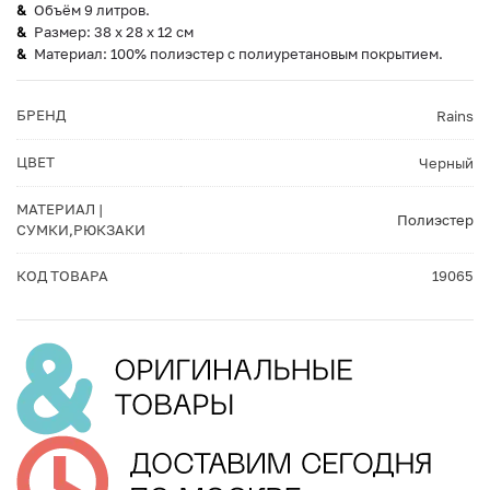
Объём 9 литров.
Размер: 38 x 28 x 12 см
Материал: 100% полиэстер с полиуретановым покрытием.
БРЕНД
Rains
ЦВЕТ
Черный
МАТЕРИАЛ |
Полиэстер
СУМКИ,РЮКЗАКИ
КОД ТОВАРА
19065