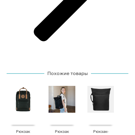
Похожие товары
Рюкзак
Рюкзак
Рюкзак-