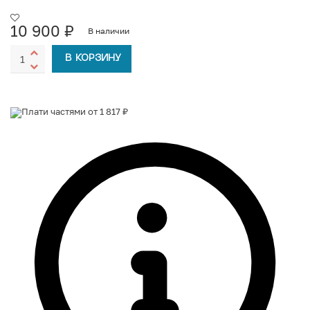
10 900
₽
В наличии
В КОРЗИНУ
Плати частями от 1 817 ₽