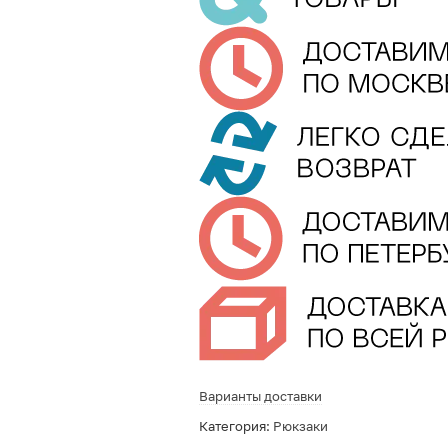
Варианты доставки
Категория:
Рюкзаки