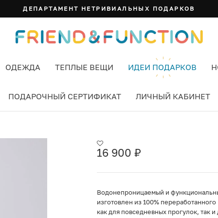
ДЕПАРТАМЕНТ НЕТРИВИАЛЬНЫХ ПОДАРКОВ
ОДЕЖДА
ТЕПЛЫЕ ВЕЩИ
ИДЕИ ПОДАРКОВ
Н
ПОДАРОЧНЫЙ СЕРТИФИКАТ
ЛИЧНЫЙ КАБИНЕТ
16 900
₽
Водонепроницаемый и функциональный
изготовлен из 100% переработанного 
как для повседневных прогулок, так и