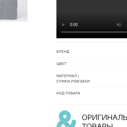
БРЕНД
ЦВЕТ
МАТЕРИАЛ |
СУМКИ,РЮКЗАКИ
КОД ТОВАРА