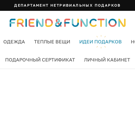
ДЕПАРТАМЕНТ НЕТРИВИАЛЬНЫХ ПОДАРКОВ
ОДЕЖДА
ТЕПЛЫЕ ВЕЩИ
ИДЕИ ПОДАРКОВ
Н
ПОДАРОЧНЫЙ СЕРТИФИКАТ
ЛИЧНЫЙ КАБИНЕТ