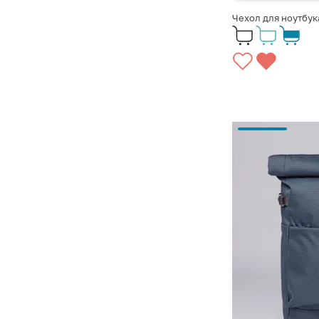
Чехол для ноутбука