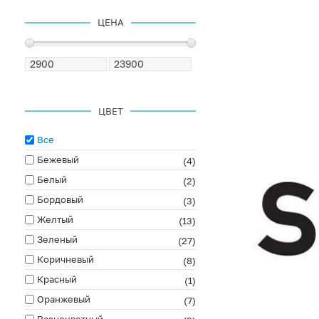
ЦЕНА
ЦВЕТ
Все
Бежевый
(4)
Белый
(2)
Бордовый
(3)
Желтый
(13)
Зеленый
(27)
Коричневый
(8)
Красный
(1)
Оранжевый
(7)
Разноцветный