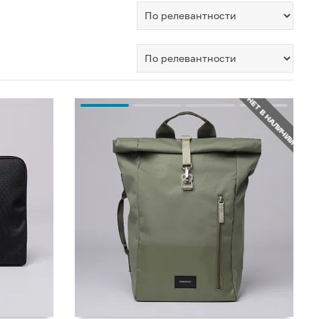
НЕТ В НАЛИЧИИ