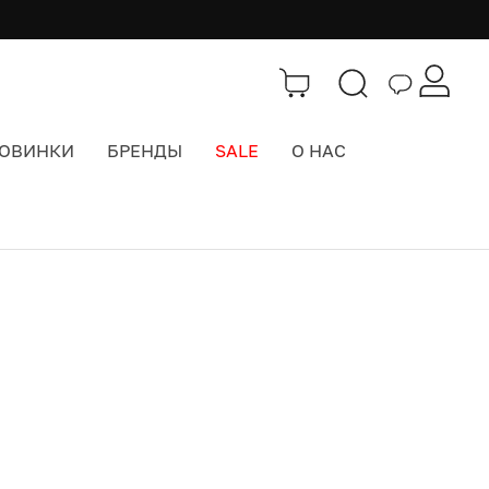
ОВИНКИ
БРЕНДЫ
SALE
О НАС
Бренды