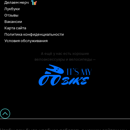
Делаем мерч
Лукбуки
Отзывы
Вакансии
Карта сайта
Политика конфиденциальности
Условия обслуживания
А ещё у нас есть хорошие
велоаксессуары и велосипеды —