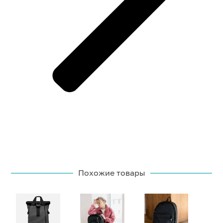
Похожие товары