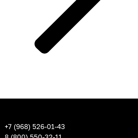
+7 (968) 526-01-43
8 (800) 550-32-11