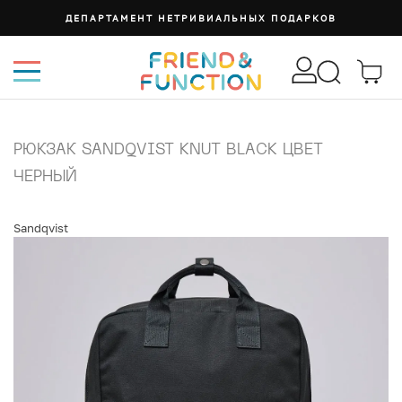
ДЕПАРТАМЕНТ НЕТРИВИАЛЬНЫХ ПОДАРКОВ
РЮКЗАК SANDQVIST KNUT BLACK ЦВЕТ
ЧЕРНЫЙ
Sandqvist